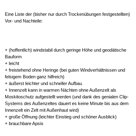
Eine Liste der (bisher nur durch Trockenübungen festgestellten)
Vor- und Nachteile:
+ (hoffentlich) windstabil durch geringe Höhe und geodätische
Bauform
+ leicht
+ freistehend ohne Heringe (bei guten Windverhältnissen und
felsigem Boden ganz hilfreich)
+ äußerst leichter und schneller Aufbau
+ Innenzelt kann in warmen Nächten ohne Außenzelt als
Moskitoschutz aufgestellt werden (und dank des genialen Clip-
Systems des Außenzeltes dauert es keine Minute bis aus dem
Innenzelt ein Zelt mit Außenhaut wird)
+ große Öffnung (leichter Einstieg und schöner Ausblick)
+ brauchbare Apsis