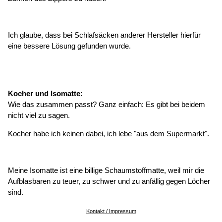
Ich glaube, dass bei Schlafsäcken anderer Hersteller hierfür
eine bessere Lösung gefunden wurde.
Kocher und Isomatte:
Wie das zusammen passt? Ganz einfach: Es gibt bei beidem
nicht viel zu sagen.
Kocher habe ich keinen dabei, ich lebe "aus dem Supermarkt".
Meine Isomatte ist eine billige Schaumstoffmatte, weil mir die
Aufblasbaren zu teuer, zu schwer und zu anfällig gegen Löcher
sind.
Kontakt / Impressum